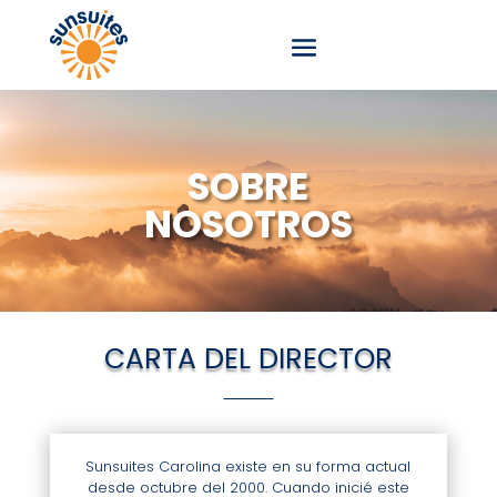
SOBRE
NOSOTROS
CARTA DEL DIRECTOR
Sunsuites Carolina existe en su
forma actual
desde octubre del 2000.
Cuando inicié este